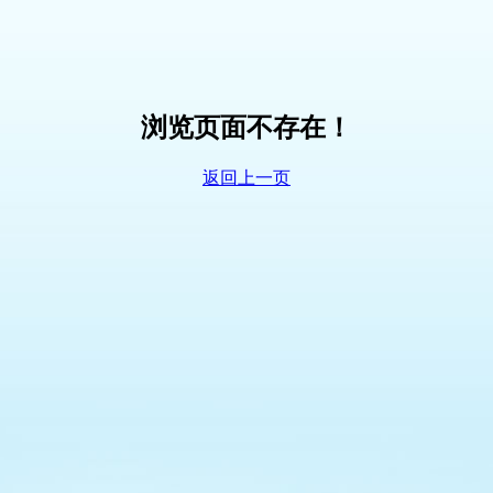
浏览页面不存在！
返回上一页