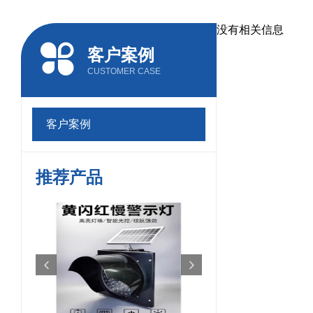
没有相关信息
客户案例
CUSTOMER CASE
客户案例
推荐产品