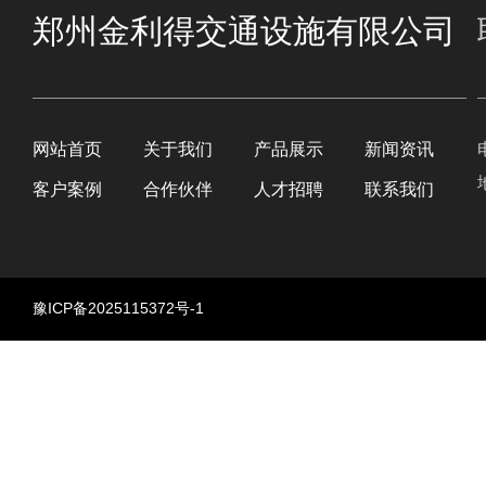
郑州金利得交通设施有限公司
网站首页
关于我们
产品展示
新闻资讯
客户案例
合作伙伴
人才招聘
联系我们
豫ICP备2025115372号-1