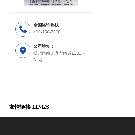
全国咨询热线：
黄闪灯
标牌
400-158-7608
公司地址：
郑州市南龙湖华南城11B1－
61号
友情链接
LINKS